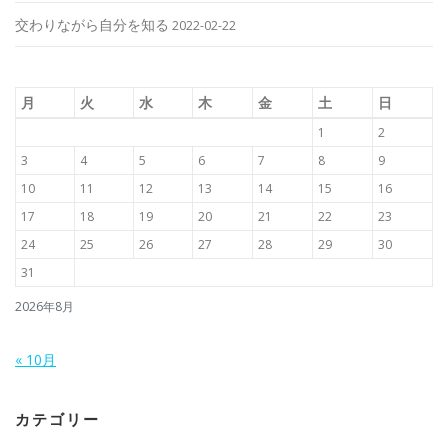
交わりながら自分を知る
2022-02-22
月
火
水
木
金
土
日
1
2
3
4
5
6
7
8
9
10
11
12
13
14
15
16
17
18
19
20
21
22
23
24
25
26
27
28
29
30
31
2026年8月
« 10月
カテゴリー