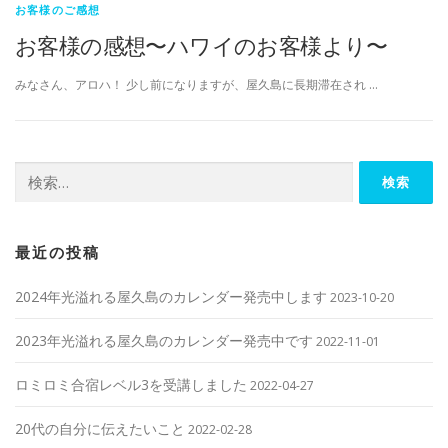
お客様のご感想
お客様の感想〜ハワイのお客様より〜
みなさん、アロハ！ 少し前になりますが、屋久島に長期滞在され …
検索:
最近の投稿
2024年光溢れる屋久島のカレンダー発売中します
2023-10-20
2023年光溢れる屋久島のカレンダー発売中です
2022-11-01
ロミロミ合宿レベル3を受講しました
2022-04-27
20代の自分に伝えたいこと
2022-02-28