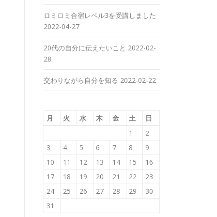
ロミロミ合宿レベル3を受講しました
2022-04-27
20代の自分に伝えたいこと
2022-02-
28
交わりながら自分を知る
2022-02-22
月
火
水
木
金
土
日
1
2
3
4
5
6
7
8
9
10
11
12
13
14
15
16
17
18
19
20
21
22
23
24
25
26
27
28
29
30
31