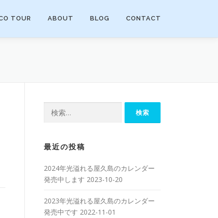
CO TOUR
ABOUT
BLOG
CONTACT
検索:
最近の投稿
2024年光溢れる屋久島のカレンダー
発売中します
2023-10-20
2023年光溢れる屋久島のカレンダー
発売中です
2022-11-01