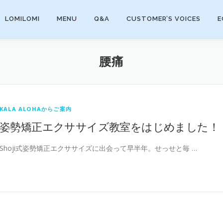
LOMILOMI
MENU
Q&A
CUSTOMER’S VOICES
E
腰痛
KALA ALOHAからご案内
姿勢矯正エクササイズ教室をはじめました！
Shoji式姿勢矯正エクササイズに出会って早半年。せっせと毎 …