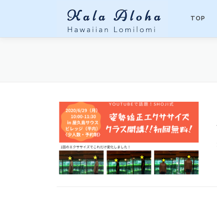
コンテンツへスキップ
TOP