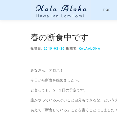
コンテンツへスキップ
TOP
春の断食中です
投稿日:
2019-03-20
投稿者:
KALAALOHA
みなさん、アロハ！
今日から断食を始めました〜。
と言っても、２−３日の予定です。
誰かやっている人がいると自分もできるな、という
あえて「断食している」ことを書くことにしました