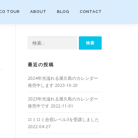
CO TOUR
ABOUT
BLOG
CONTACT
検索:
最近の投稿
2024年光溢れる屋久島のカレンダー
発売中します
2023-10-20
2023年光溢れる屋久島のカレンダー
発売中です
2022-11-01
ロミロミ合宿レベル3を受講しました
2022-04-27