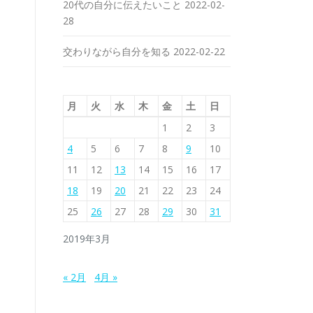
20代の自分に伝えたいこと
2022-02-
28
交わりながら自分を知る
2022-02-22
月
火
水
木
金
土
日
1
2
3
4
5
6
7
8
9
10
11
12
13
14
15
16
17
18
19
20
21
22
23
24
25
26
27
28
29
30
31
2019年3月
« 2月
4月 »