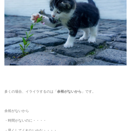
多くの場合、イライラするのは「
余裕がないから
」です。
余裕がないから
・時間がないのに・・・・
・早くしてくれないかな・・・・