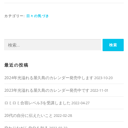
カテゴリー:
日々の気づき
検索:
最近の投稿
2024年光溢れる屋久島のカレンダー発売中します
2023-10-20
2023年光溢れる屋久島のカレンダー発売中です
2022-11-01
ロミロミ合宿レベル3を受講しました
2022-04-27
20代の自分に伝えたいこと
2022-02-28
交わりながら自分を知る