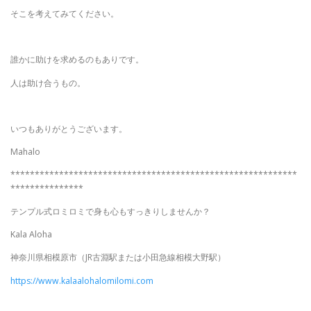
そこを考えてみてください。
誰かに助けを求めるのもありです。
人は助け合うもの。
いつもありがとうございます。
Mahalo
***********************************************************
***************
テンプル式ロミロミで身も心もすっきりしませんか？
Kala Aloha
神奈川県相模原市（JR古淵駅または小田急線相模大野駅）
https://www.kalaalohalomilomi.com