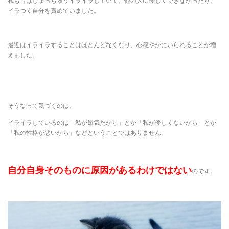
私も昔はしょっちゅうイライラしていて、他の人に優しくできなかったり、
イラつく自分を責めていました。
最近はイライラすることはほとんどなくなり、心穏やかにいられることが増
えました。
そうなって気づくのは、
イライラしているのは「私が短気だから」とか「私が優しくないから」とか
「私の性格が悪いから」などということではありません。
自分自身そのものに原因があるわけではない
のです。