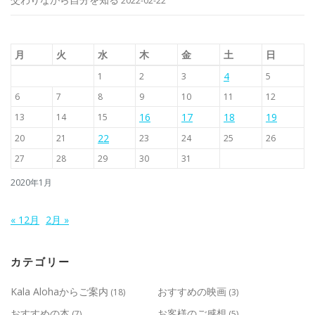
2022-02-22
月
火
水
木
金
土
日
4
1
2
3
5
6
7
8
9
10
11
12
16
17
18
19
13
14
15
22
20
21
23
24
25
26
27
28
29
30
31
2020年1月
« 12月
2月 »
カテゴリー
Kala Alohaからご案内
おすすめの映画
(18)
(3)
おすすめの本
お客様のご感想
(7)
(5)