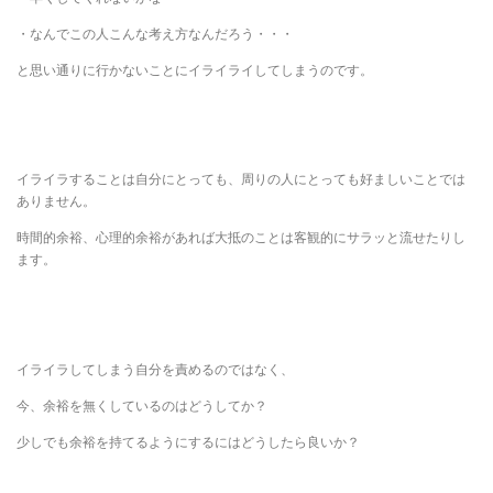
・なんでこの人こんな考え方なんだろう・・・
と思い通りに行かないことにイライライしてしまうのです。
イライラすることは自分にとっても、周りの人にとっても好ましいことでは
ありません。
時間的余裕、心理的余裕があれば大抵のことは客観的にサラッと流せたりし
ます。
イライラしてしまう自分を責めるのではなく、
今、余裕を無くしているのはどうしてか？
少しでも余裕を持てるようにするにはどうしたら良いか？