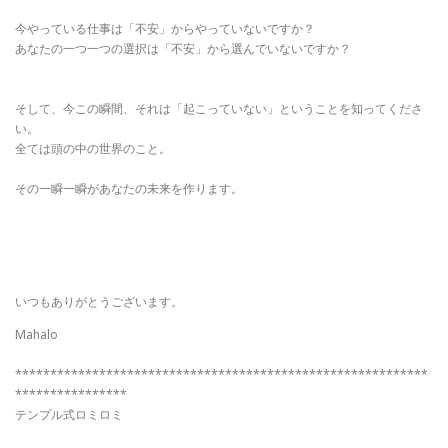
今やっている仕事は「不安」からやっていないですか？
あなたの一つ一つの選択は「不安」から選んでいないですか？
そして、今この瞬間、それは「起こっていない」ということを知ってくださ
い。
全ては頭の中の世界のこと。
その一瞬一瞬があなたの未来を作ります。
いつもありがとうございます。
Mahalo
***********************************************************
****************
テンプル式ロミロミ