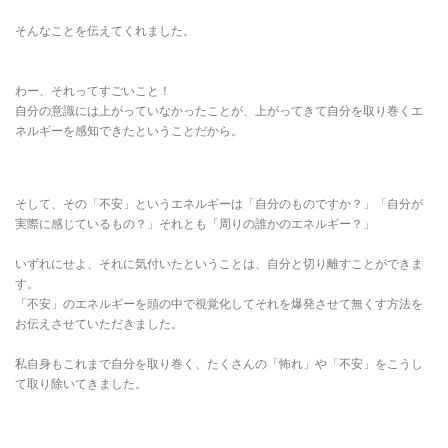
そんなことを伝えてくれました。
わー、それってすごいこと！
自分の意識には上がっていなかったことが、上がってきて自分を取り巻くエ
ネルギーを感知できたということだから。
そして、その「不安」というエネルギーは「自分のものですか？」「自分が
実際に感じているもの？」それとも「周りの誰かのエネルギー？」
いずれにせよ、それに気付いたということは、自分と切り離すことができま
す。
「不安」のエネルギーを頭の中で視覚化してそれを爆発させて無くす方法を
お伝えさせていただきました。
私自身もこれまで自分を取り巻く、たくさんの「怖れ」や「不安」をこうし
て取り除いてきました。