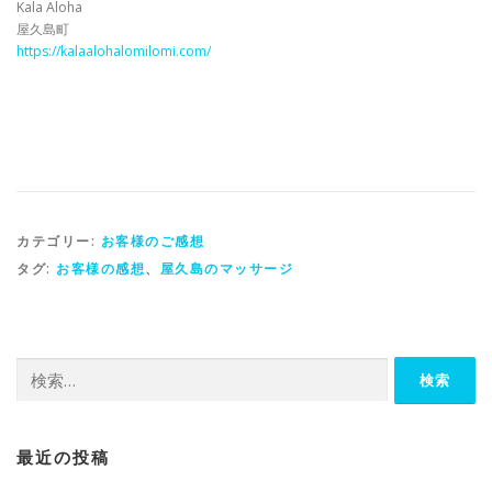
Kala Aloha
屋久島町
https://kalaalohalomilomi.com/
カテゴリー:
お客様のご感想
タグ:
お客様の感想
、
屋久島のマッサージ
検索:
最近の投稿