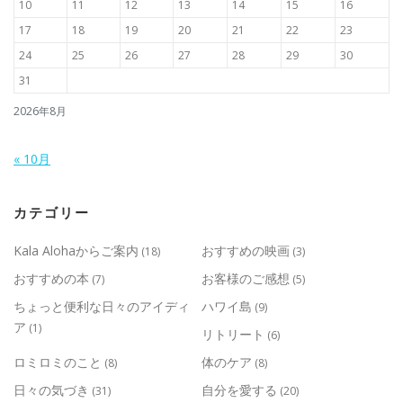
10
11
12
13
14
15
16
17
18
19
20
21
22
23
24
25
26
27
28
29
30
31
2026年8月
« 10月
カテゴリー
Kala Alohaからご案内
おすすめの映画
(18)
(3)
おすすめの本
お客様のご感想
(7)
(5)
ちょっと便利な日々のアイディ
ハワイ島
(9)
ア
(1)
リトリート
(6)
ロミロミのこと
体のケア
(8)
(8)
日々の気づき
自分を愛する
(31)
(20)