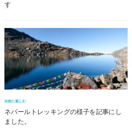
す
自然に親しむ
ネパールトレッキングの様子を記事にし
ました。