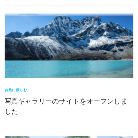
自然に親しむ
写真ギャラリーのサイトをオープンしま
した