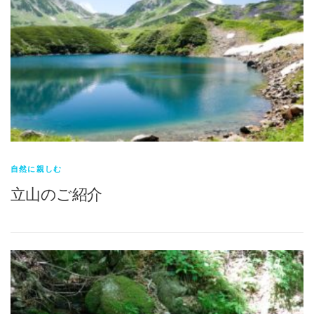
自然に親しむ
立山のご紹介