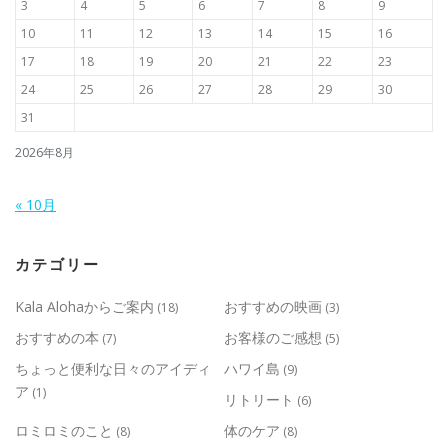
3
4
5
6
7
8
9
10
11
12
13
14
15
16
17
18
19
20
21
22
23
24
25
26
27
28
29
30
31
2026年8月
« 10月
カテゴリー
Kala Alohaからご案内
おすすめの映画
(18)
(3)
おすすめの本
お客様のご感想
(7)
(5)
ちょっと便利な日々のアイディ
ハワイ島
(9)
ア
(1)
リトリート
(6)
ロミロミのこと
体のケア
(8)
(8)